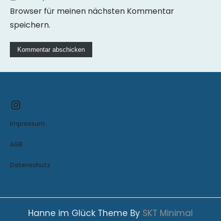
Browser für meinen nächsten Kommentar
speichern.
Instagram
Impressum
AGB
Datenschutz
Hanne im Glück Theme By
SKT Minimal