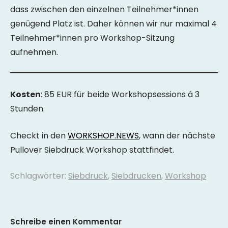
dass zwischen den einzelnen Teilnehmer*innen
genügend Platz ist. Daher können wir nur maximal 4
Teilnehmer*innen pro Workshop-Sitzung
aufnehmen.
Kosten
: 85 EUR für beide Workshopsessions á 3
Stunden.
Checkt in den
WORKSHOP.NEWS
, wann der nächste
Pullover Siebdruck Workshop stattfindet.
Schlagwörter:
Siebdruck
,
Siebdrucken
,
Workshop
Schreibe einen Kommentar