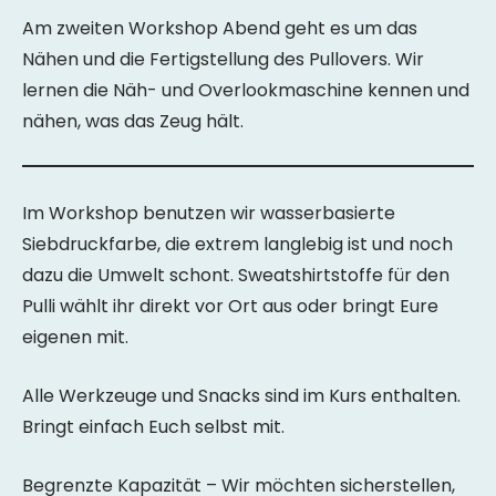
Am zweiten Workshop Abend geht es um das
Nähen und die Fertigstellung des Pullovers. Wir
lernen die Näh- und Overlookmaschine kennen und
nähen, was das Zeug hält.
Im Workshop benutzen wir wasserbasierte
Siebdruckfarbe, die extrem langlebig ist und noch
dazu die Umwelt schont. Sweatshirtstoffe für den
Pulli wählt ihr direkt vor Ort aus oder bringt Eure
eigenen mit.
Alle Werkzeuge und Snacks sind im Kurs enthalten.
Bringt einfach Euch selbst mit.
Begrenzte Kapazität – Wir möchten sicherstellen,