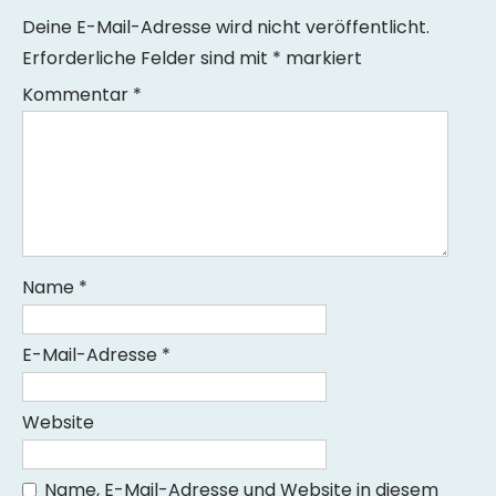
Deine E-Mail-Adresse wird nicht veröffentlicht.
Erforderliche Felder sind mit
*
markiert
Kommentar
*
Name
*
E-Mail-Adresse
*
Website
Name, E-Mail-Adresse und Website in diesem