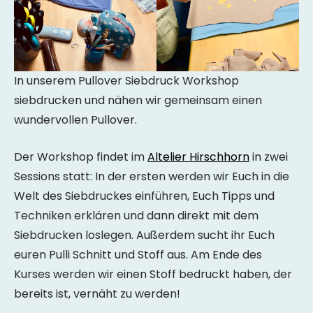
In unserem Pullover Siebdruck Workshop
siebdrucken und nähen wir gemeinsam einen
wundervollen Pullover.
Der Workshop findet im
Altelier Hirschhorn
in zwei
Sessions statt: In der ersten werden wir Euch in die
Welt des Siebdruckes einführen, Euch Tipps und
Techniken erklären und dann direkt mit dem
Siebdrucken loslegen. Außerdem sucht ihr Euch
euren Pulli Schnitt und Stoff aus. Am Ende des
Kurses werden wir einen Stoff bedruckt haben, der
bereits ist, vernäht zu werden!